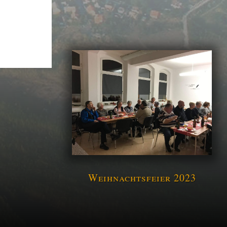
Weihnachtsfeier 2023