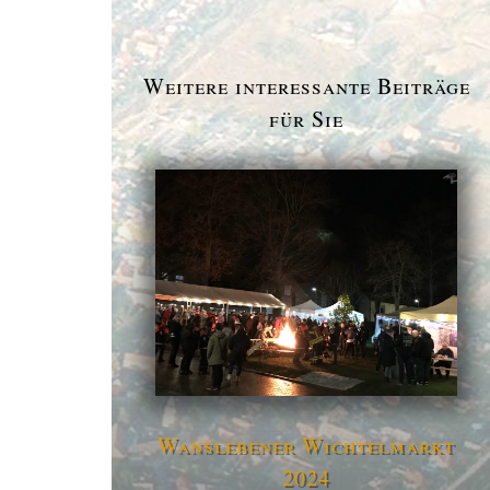
Weitere interessante Beiträge
für Sie
Wanslebener Wichtelmarkt
2024