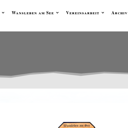
Wansleben am See
Vereinsarbeit
Archiv