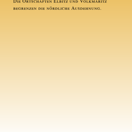
Die Ortschaften Elbitz und Volkmaritz
begrenzen die nördliche Ausdehnung.