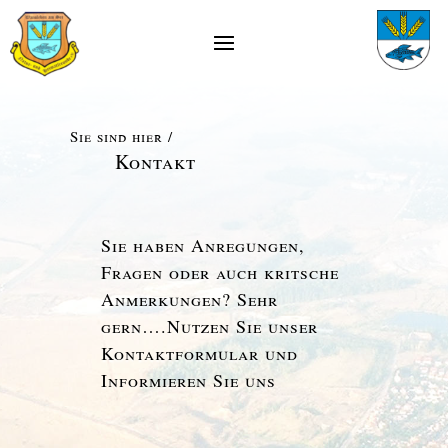
Sie sind hier /
Kontakt
Sie haben Anregungen,
Fragen oder auch kritsche
Anmerkungen? Sehr
gern….Nutzen Sie unser
Kontaktformular und
Informieren Sie uns